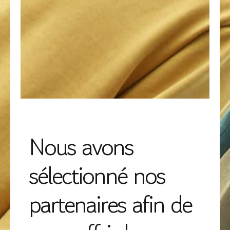
Nous avons