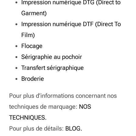
Un atelier textile polyvalent
Impression numérique DTG (Direct to
Garment)
Impression numérique DTF (Direct To
Film)
Flocage
Sérigraphie au pochoir
Transfert sérigraphique
Broderie
Pour plus d’informations concernant nos