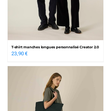
T-shirt manches longues personnalisé Creator 2.0
23,90
€