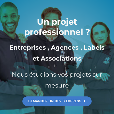
Un projet
professionnel ?
Entreprises , Agences , Labels
et Associations
Nous étudions vos projets sur
mesure
DEMANDER UN DEVIS EXPRESS