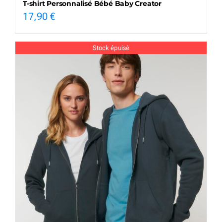
T-shirt Personnalisé Bébé Baby Creator
17,90
€
Stock épuisé