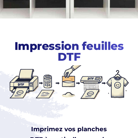
Impression feuilles
DTF
Imprimez vos planches