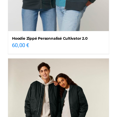
Hoodie Zippé Personnalisé Cultivator 2.0
60,00
€