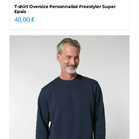
T-shirt Oversize Personnalisé Freestyler Super
Epais
40,00
€