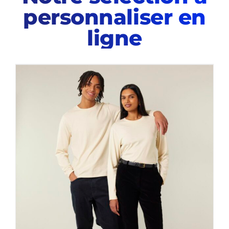
personnaliser en
ligne