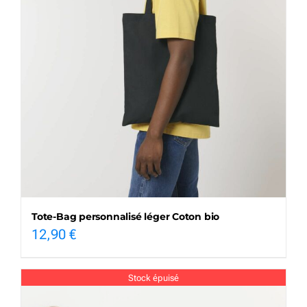
Tote-Bag personnalisé léger Coton bio
12,90
€
Stock épuisé