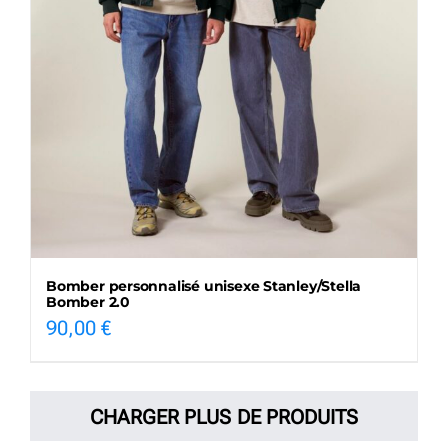
Bomber personnalisé unisexe Stanley/Stella
Bomber 2.0
90,00
€
CHARGER PLUS DE PRODUITS