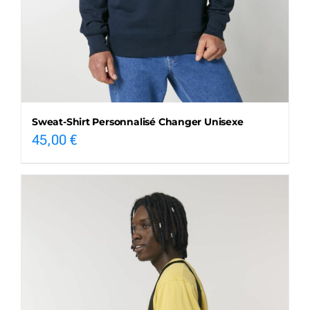
Sweat-Shirt Personnalisé Changer Unisexe
45,00
€