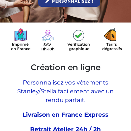
PERSONNALISEZ !
Création en ligne
Personnalisez vos vêtements
Stanley/Stella facilement avec un
rendu parfait.
Livraison en France Express
Retrait Atelier 24h / 2h