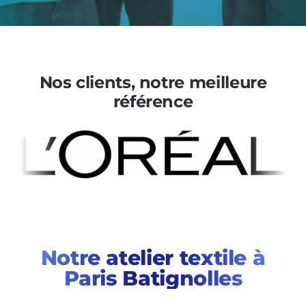
Nos clients, notre meilleure
référence