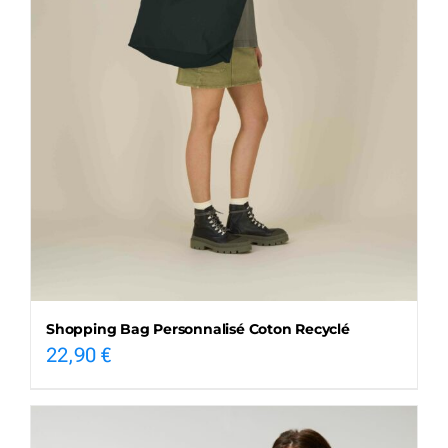
Shopping Bag Personnalisé Coton Recyclé
22,90
€