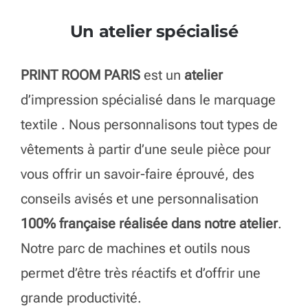
Notre atelier textile à
Paris Batignolles
Un atelier spécialisé
PRINT ROOM PARIS
est un
atelier
d’impression spécialisé dans le marquage
textile . Nous personnalisons tout types de
vêtements à partir d’une seule pièce pour
vous offrir un savoir-faire éprouvé, des
conseils avisés et une personnalisation
100% française réalisée dans notre atelier
.