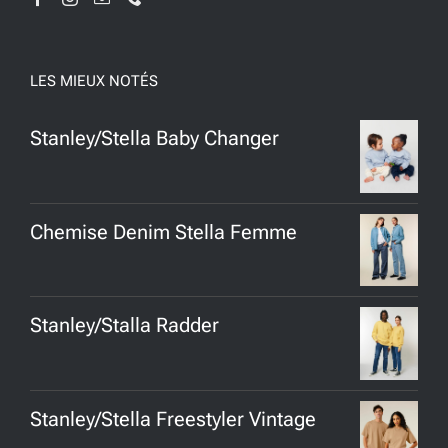
LES MIEUX NOTÉS
Stanley/Stella Baby Changer
Chemise Denim Stella Femme
Stanley/Stalla Radder
Stanley/Stella Freestyler Vintage