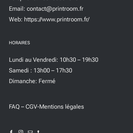
Email: contact@printroom.fr
Web: https://www.printroom.fr/
HORAIRES
Lundi au Vendredi: 10h30 – 19h30
Samedi : 13h00 – 17h30
Dimanche: Fermé
FAQ
–
CGV-Mentions légales