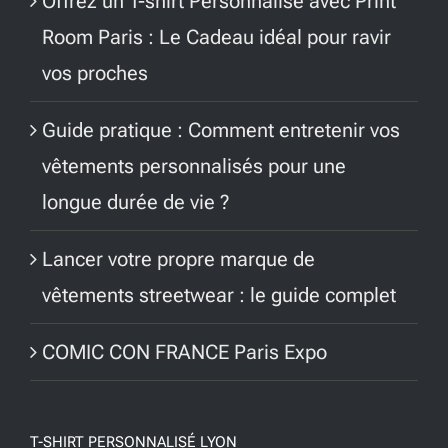
Offrez un T-shirt Personnalisé avec Print
Room Paris : Le Cadeau idéal pour ravir
vos proches
Guide pratique : Comment entretenir vos
vêtements personnalisés pour une
longue durée de vie ?
Lancer votre propre marque de
vêtements streetwear : le guide complet
COMIC CON FRANCE Paris Expo
T-SHIRT PERSONNALISÉ LYON