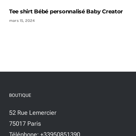
Tee shirt Bébé personnalisé Baby Creator
mars 15, 2024
BOUTIQUE
52 Rue Lemercier
75017 Paris
Téléphone: +33950851390