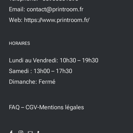
Email: contact@printroom.fr
Web: https://www.printroom.fr/
HORAIRES
Lundi au Vendredi: 10h30 – 19h30
Samedi : 13h00 – 17h30
Dimanche: Fermé
FAQ
–
CGV-Mentions légales