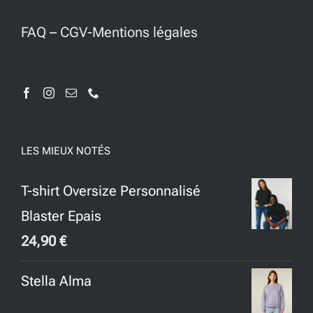
FAQ
–
CGV-Mentions légales
LES MIEUX NOTÉS
T-shirt Oversize Personnalisé
Blaster Epais
24,90
€
Stella Alma