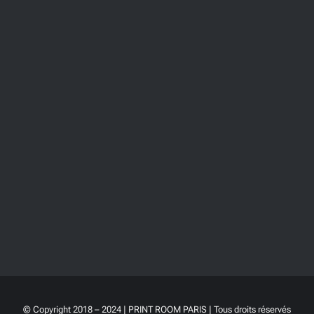
© Copyright 2018 – 2024 | PRINT ROOM PARIS | Tous droits réservés