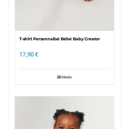
T-shirt Personnalisé Bébé Baby Creator
17,90
€
Détails