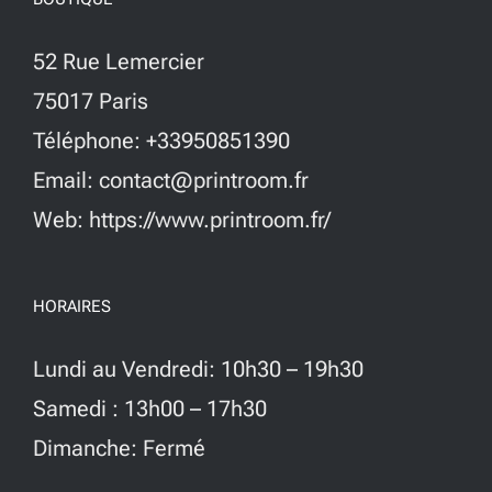
52 Rue Lemercier
75017 Paris
Téléphone: +33950851390
Email: contact@printroom.fr
Web: https://www.printroom.fr/
HORAIRES
Lundi au Vendredi: 10h30 – 19h30
Samedi : 13h00 – 17h30
Dimanche: Fermé