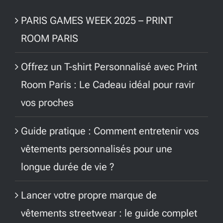
PARIS GAMES WEEK 2025 – PRINT
ROOM PARIS
Offrez un T-shirt Personnalisé avec Print
Room Paris : Le Cadeau idéal pour ravir
vos proches
Guide pratique : Comment entretenir vos
vêtements personnalisés pour une
longue durée de vie ?
Lancer votre propre marque de
vêtements streetwear : le guide complet