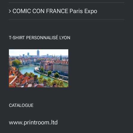
COMIC CON FRANCE Paris Expo
T-SHIRT PERSONNALISÉ LYON
CATALOGUE
www.printroom.ltd