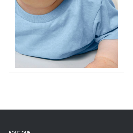
BOUTIQUE