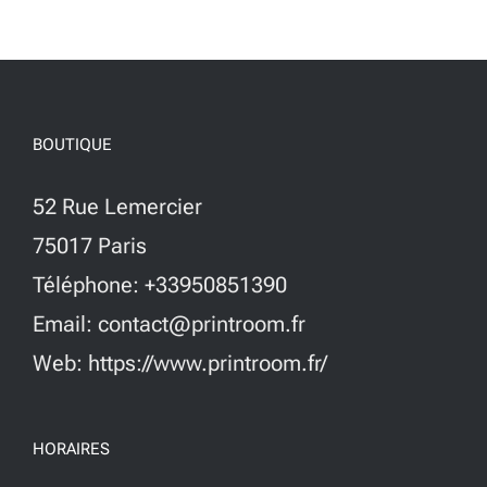
BOUTIQUE
52 Rue Lemercier
75017 Paris
Téléphone: +33950851390
Email: contact@printroom.fr
Web: https://www.printroom.fr/
HORAIRES