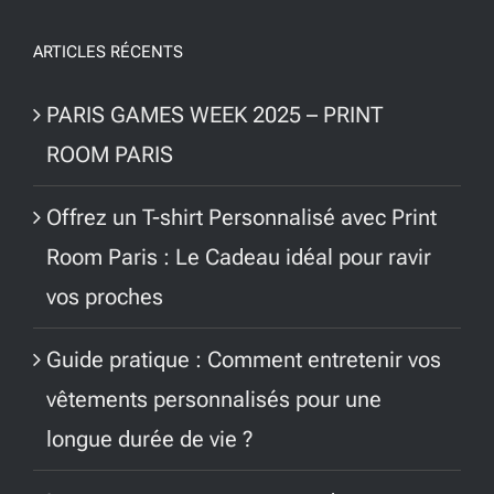
ARTICLES RÉCENTS
PARIS GAMES WEEK 2025 – PRINT
ROOM PARIS
Offrez un T-shirt Personnalisé avec Print
Room Paris : Le Cadeau idéal pour ravir
vos proches
Guide pratique : Comment entretenir vos
vêtements personnalisés pour une
longue durée de vie ?