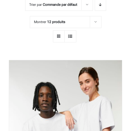
Trier par
Commande par défaut
Montrer
12 produits