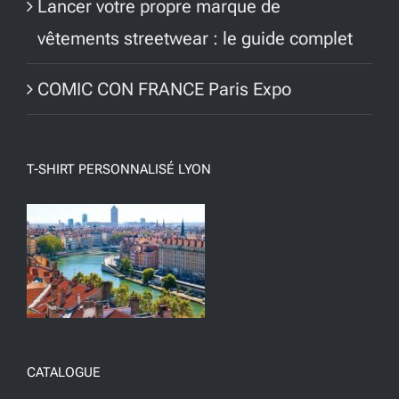
Lancer votre propre marque de
vêtements streetwear : le guide complet
COMIC CON FRANCE Paris Expo
T-SHIRT PERSONNALISÉ LYON
CATALOGUE