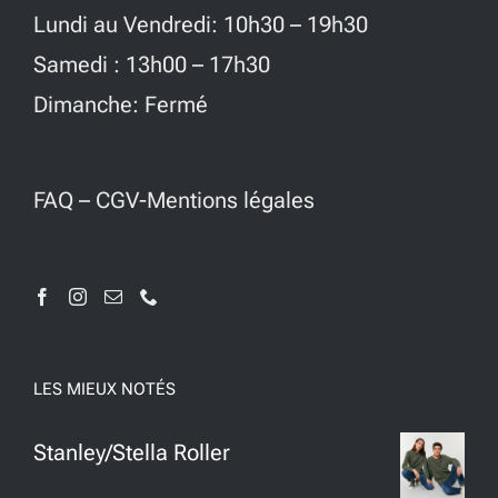
Lundi au Vendredi: 10h30 – 19h30
Samedi : 13h00 – 17h30
Dimanche: Fermé
FAQ
–
CGV-Mentions légales
LES MIEUX NOTÉS
Stanley/Stella Roller