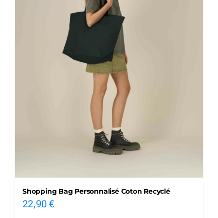
Shopping Bag Personnalisé Coton Recyclé
22,90
€