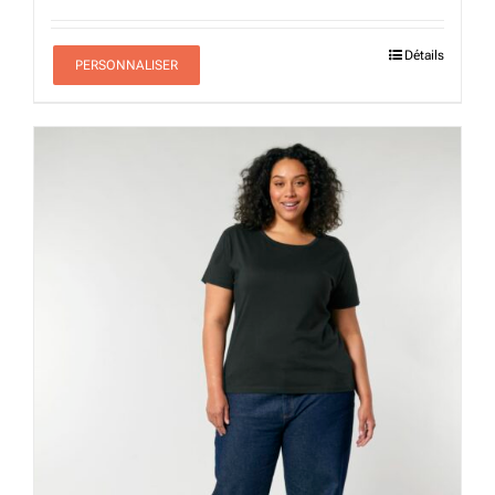
Détails
PERSONNALISER