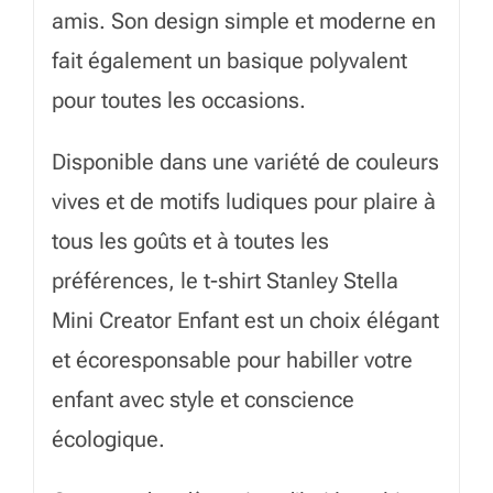
amis. Son design simple et moderne en
fait également un basique polyvalent
pour toutes les occasions.
Disponible dans une variété de couleurs
vives et de motifs ludiques pour plaire à
tous les goûts et à toutes les
préférences, le t-shirt Stanley Stella
Mini Creator Enfant est un choix élégant
et écoresponsable pour habiller votre
enfant avec style et conscience
écologique.