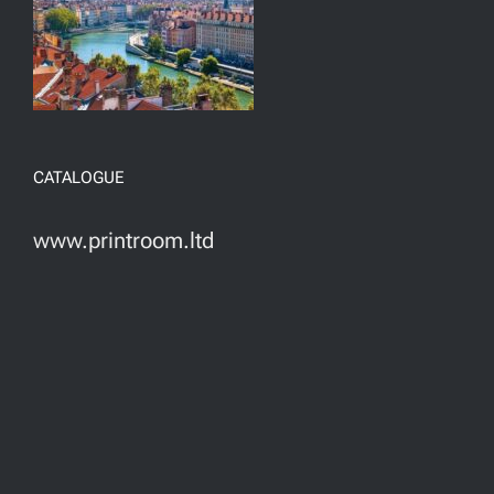
CATALOGUE
www.printroom.ltd