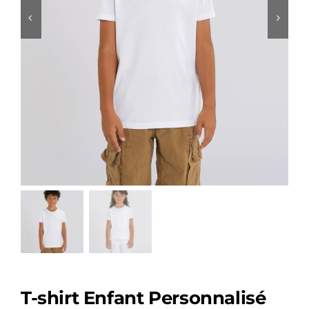
T-shirt Enfant Personnalisé