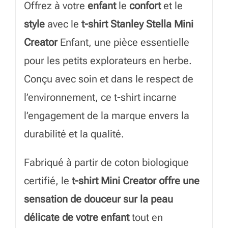
Offrez à votre
enfant
le
confort
et le
style
avec le
t-shirt Stanley Stella Mini
Creator
Enfant, une pièce essentielle
pour les petits explorateurs en herbe.
Conçu avec soin et dans le respect de
l’environnement, ce t-shirt incarne
l’engagement de la marque envers la
durabilité et la qualité.
Fabriqué à partir de coton biologique
certifié, le
t-shirt Mini Creator offre une
sensation de douceur sur la peau
délicate de votre enfant
tout en