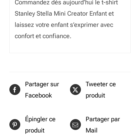
Commandez dès aujourd’hui le t-shirt
Stanley Stella Mini Creator Enfant et
laissez votre enfant s’exprimer avec
confort et confiance.
Partager sur
Tweeter ce
Facebook
produit
Épingler ce
Partager par
produit
Mail