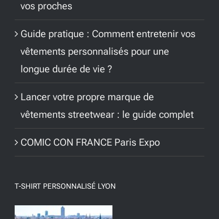
vos proches
Guide pratique : Comment entretenir vos
vêtements personnalisés pour une
longue durée de vie ?
Lancer votre propre marque de
vêtements streetwear : le guide complet
COMIC CON FRANCE Paris Expo
T-SHIRT PERSONNALISÉ LYON