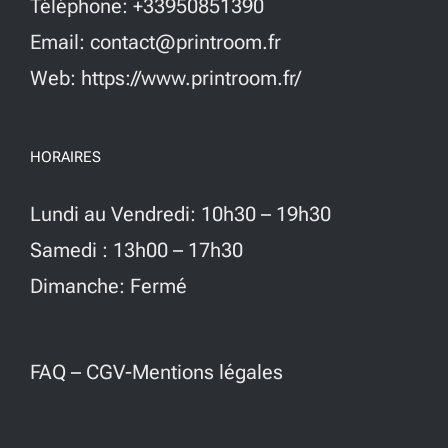
Téléphone: +33950851390
Email: contact@printroom.fr
Web: https://www.printroom.fr/
HORAIRES
Lundi au Vendredi: 10h30 – 19h30
Samedi : 13h00 – 17h30
Dimanche: Fermé
FAQ
–
CGV-Mentions légales