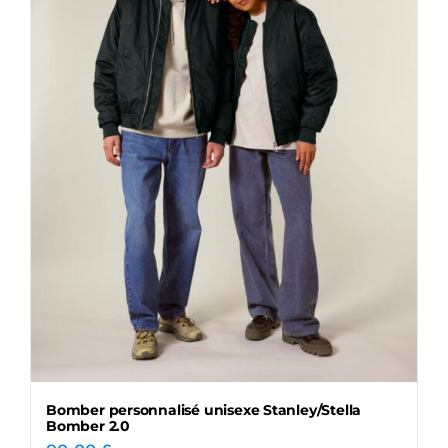
Bomber personnalisé unisexe Stanley/Stella
Bomber 2.0