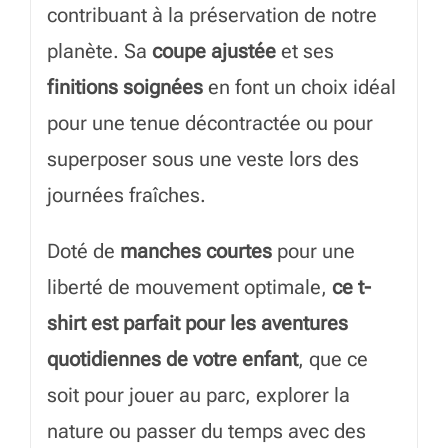
contribuant à la préservation de notre
planète. Sa
coupe ajustée
et ses
finitions soignées
en font un choix idéal
pour une tenue décontractée ou pour
superposer sous une veste lors des
journées fraîches.
Doté de
manches courtes
pour une
liberté de mouvement optimale,
ce t-
shirt est parfait pour les aventures
quotidiennes de votre enfant
, que ce
soit pour jouer au parc, explorer la
nature ou passer du temps avec des