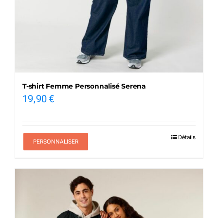
T-shirt Femme Personnalisé Serena
19,90
€
Détails
PERSONNALISER