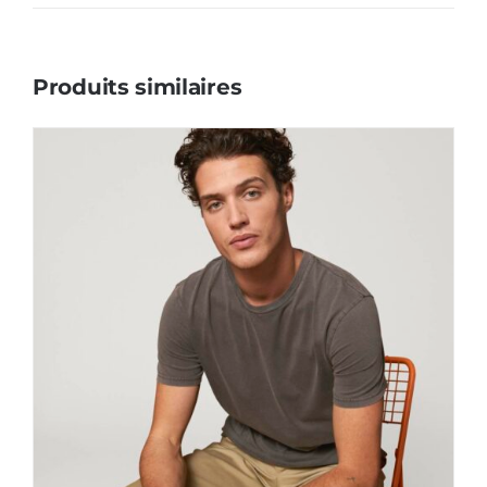
Produits similaires