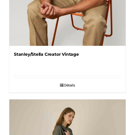
Stanley/Stella Creator Vintage
Détails