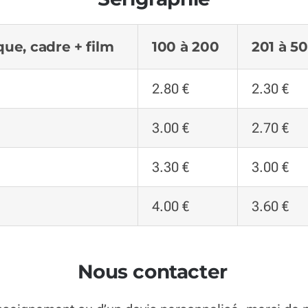
que, cadre + film
100 à 200
201 à 5
2.80 €
2.30 €
3.00 €
2.70 €
3.30 €
3.00 €
4.00 €
3.60 €
Nous contacter