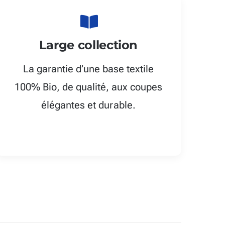
Large collection
La garantie d’une base textile
100% Bio, de qualité, aux coupes
élégantes et durable.