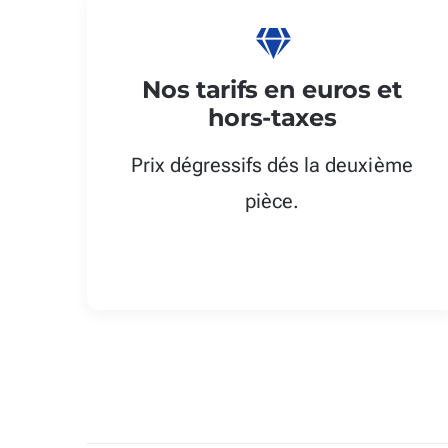
Nos tarifs en euros et
hors-taxes
Prix dégressifs dés la deuxième
pièce.