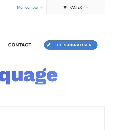
Mon compte
PANIER
CONTACT
PERSONNALISER
rquage