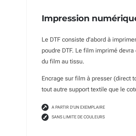
Impression numériqu
Le DTF consiste d’abord à imprimer 
poudre DTF. Le film imprimé devra e
du film au tissu.
Encrage sur film à presser (direct 
tout autre support textile que le cot
A PARTIR D’UN EXEMPLAIRE
SANS LIMITE DE COULEURS