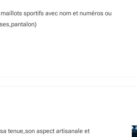
 maillots sportifs avec nom et numéros ou
ises,pantalon)
 sa tenue,son aspect artisanale et