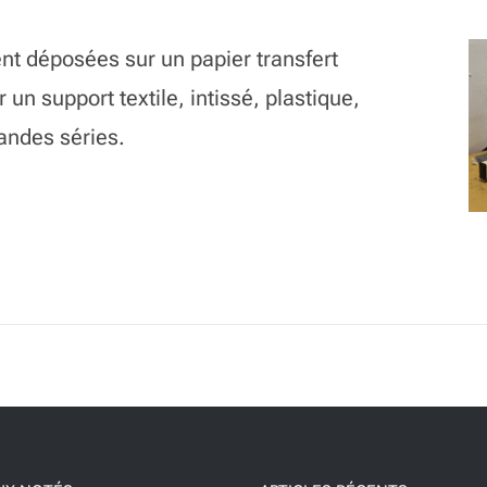
t déposées sur un papier transfert
 un support textile, intissé, plastique,
andes séries.