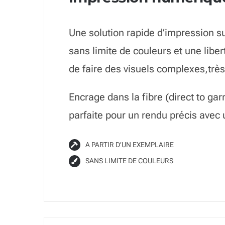
Une solution rapide d’impression sur
sans limite de couleurs et une liber
de faire des visuels complexes,très
Encrage dans la fibre (direct to 
parfaite pour un rendu précis avec 
A PARTIR D’UN EXEMPLAIRE
SANS LIMITE DE COULEURS