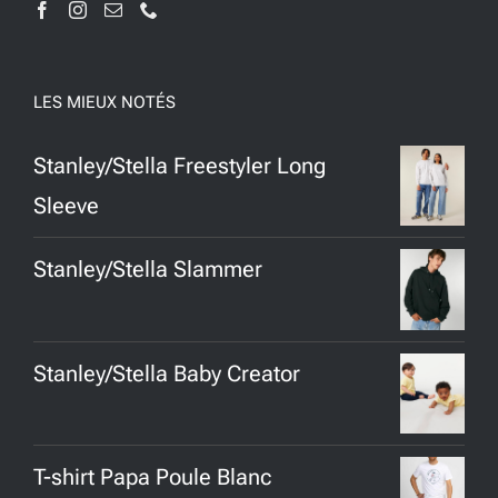
LES MIEUX NOTÉS
Stanley/Stella Freestyler Long
Sleeve
Stanley/Stella Slammer
Stanley/Stella Baby Creator
T-shirt Papa Poule Blanc