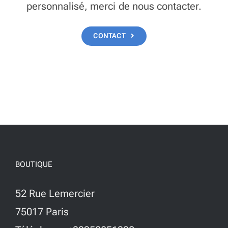
personnalisé, merci de nous contacter.
CONTACT
BOUTIQUE
52 Rue Lemercier
75017 Paris