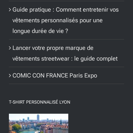
Guide pratique : Comment entretenir vos
vêtements personnalisés pour une
longue durée de vie ?
Lancer votre propre marque de
vêtements streetwear : le guide complet
COMIC CON FRANCE Paris Expo
T-SHIRT PERSONNALISÉ LYON