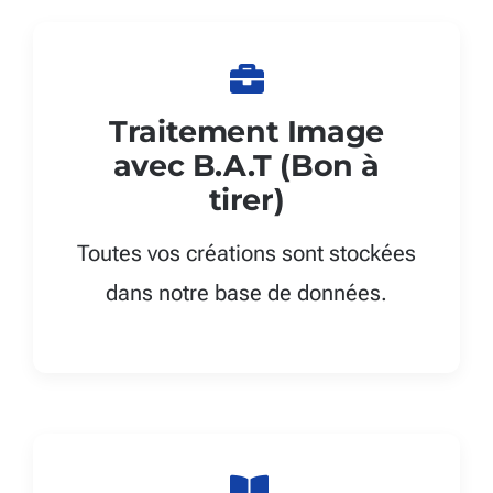
Traitement Image
avec B.A.T (Bon à
tirer)
Toutes vos créations sont stockées
dans notre base de données.