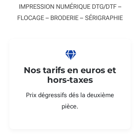
IMPRESSION NUMÉRIQUE DTG/DTF –
FLOCAGE – BRODERIE – SÉRIGRAPHIE
Nos tarifs en euros et
hors-taxes
Prix dégressifs dés la deuxième
pièce.