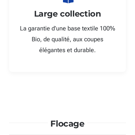
Large collection
La garantie d’une base textile 100%
Bio, de qualité, aux coupes
élégantes et durable.
Flocage