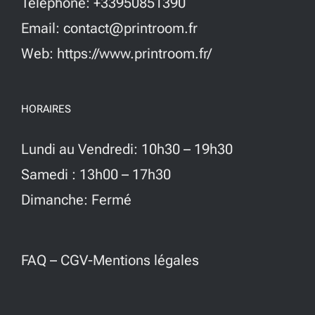
Téléphone: +33950851390
Email: contact@printroom.fr
Web: https://www.printroom.fr/
HORAIRES
Lundi au Vendredi: 10h30 – 19h30
Samedi : 13h00 – 17h30
Dimanche: Fermé
FAQ
–
CGV-Mentions légales