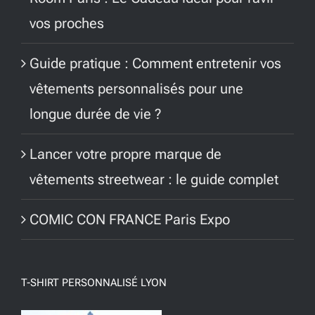
vos proches
Guide pratique : Comment entretenir vos
vêtements personnalisés pour une
longue durée de vie ?
Lancer votre propre marque de
vêtements streetwear : le guide complet
COMIC CON FRANCE Paris Expo
T-SHIRT PERSONNALISÉ LYON