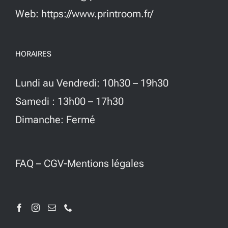
Web: https://www.printroom.fr/
HORAIRES
Lundi au Vendredi: 10h30 – 19h30
Samedi : 13h00 – 17h30
Dimanche: Fermé
FAQ
–
CGV-Mentions légales