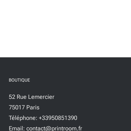
BOUTIQUE
52 Rue Lemercier
75017 Paris
Téléphone: +33950851390
Email: contact@printroom.fr