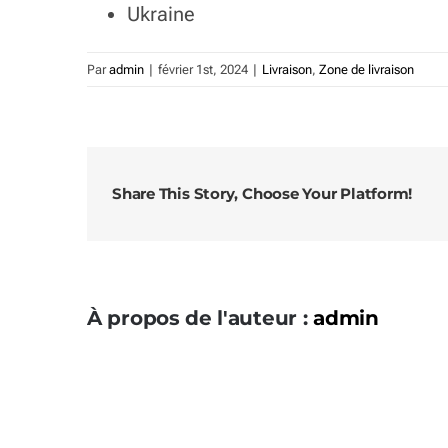
Ukraine
Par
admin
|
février 1st, 2024
|
Livraison
,
Zone de livraison
Share This Story, Choose Your Platform!
À propos de l'auteur :
admin