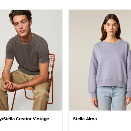
y/Stella Creator Vintage
Stella Alma