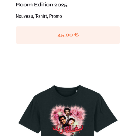
Room Edition 2025
Nouveau
,
T-shirt
,
Promo
45,00
€