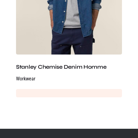
Stanley Chemise Denim Homme
Workwear