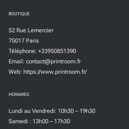
BOUTIQUE
52 Rue Lemercier
75017 Paris
Téléphone: +33950851390
Email: contact@printroom.fr
Web: https://www.printroom.fr/
HORAIRES
Lundi au Vendredi: 10h30 – 19h30
Samedi : 13h00 – 17h30