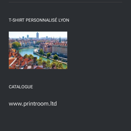
T-SHIRT PERSONNALISÉ LYON
CATALOGUE
www.printroom.ltd