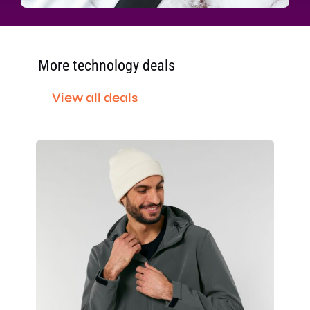
More technology deals
View all deals