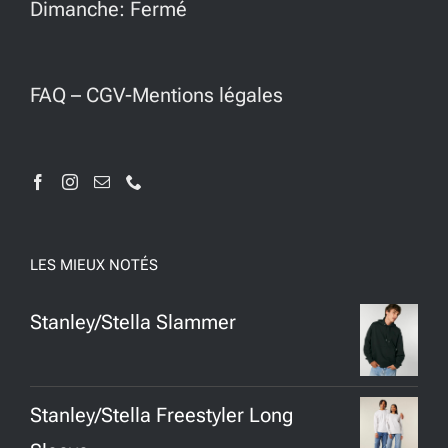
Dimanche: Fermé
FAQ
–
CGV-Mentions légales
LES MIEUX NOTÉS
Stanley/Stella Slammer
Stanley/Stella Freestyler Long