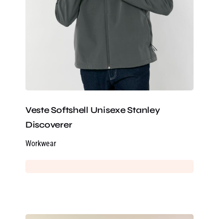
Veste Softshell Unisexe Stanley
Discoverer
Workwear