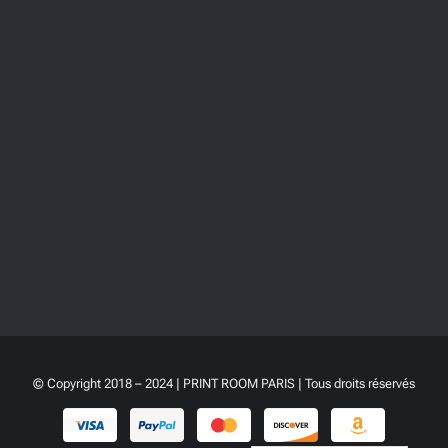
© Copyright 2018 – 2024 | PRINT ROOM PARIS | Tous droits réservés