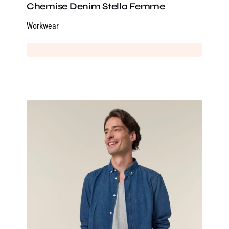
Chemise Denim Stella Femme
Workwear