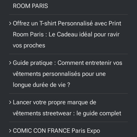
ROOM PARIS
Offrez un T-shirt Personnalisé avec Print
Room Paris : Le Cadeau idéal pour ravir
vos proches
Guide pratique : Comment entretenir vos
vêtements personnalisés pour une
longue durée de vie ?
Lancer votre propre marque de
vêtements streetwear : le guide complet
COMIC CON FRANCE Paris Expo