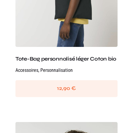
Tote-Bag personnalisé léger Coton bio
Accessoires
,
Personnalisation
12,90
€