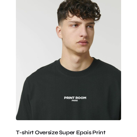
T-shirt Oversize Super Epais Print