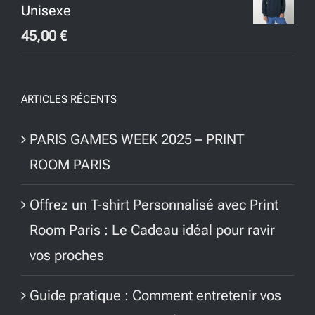
Unisexe
45,00
€
ARTICLES RÉCENTS
PARIS GAMES WEEK 2025 – PRINT
ROOM PARIS
Offrez un T-shirt Personnalisé avec Print
Room Paris : Le Cadeau idéal pour ravir
vos proches
Guide pratique : Comment entretenir vos