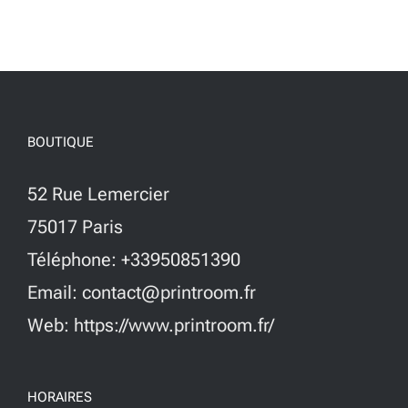
BOUTIQUE
52 Rue Lemercier
75017 Paris
Téléphone: +33950851390
Email: contact@printroom.fr
Web: https://www.printroom.fr/
HORAIRES