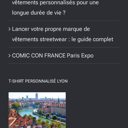
vêtements personnalisés pour une
longue durée de vie ?
Lancer votre propre marque de
vêtements streetwear : le guide complet
COMIC CON FRANCE Paris Expo
T-SHIRT PERSONNALISÉ LYON