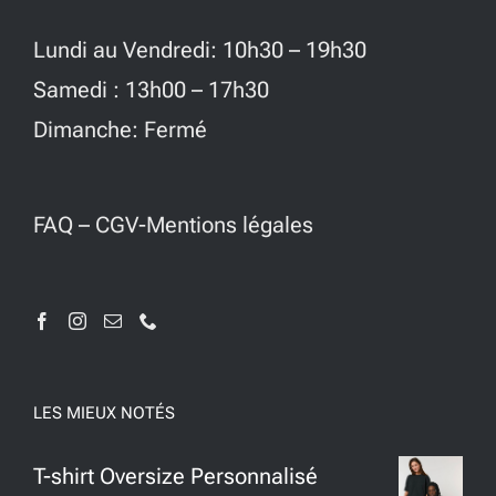
Lundi au Vendredi: 10h30 – 19h30
Samedi : 13h00 – 17h30
Dimanche: Fermé
FAQ
–
CGV-Mentions légales
LES MIEUX NOTÉS
T-shirt Oversize Personnalisé