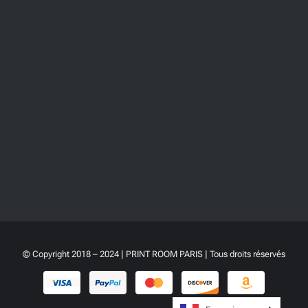
© Copyright 2018 – 2024 | PRINT ROOM PARIS | Tous droits réservés