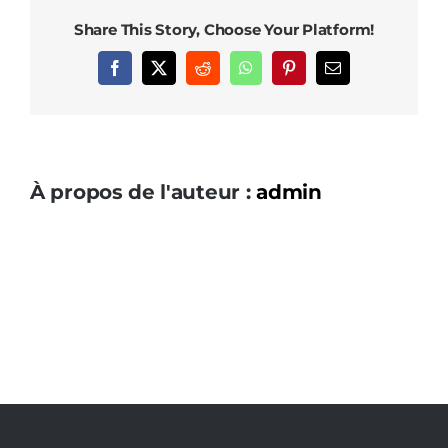
Share This Story, Choose Your Platform!
Facebook
X
Reddit
WhatsApp
Pinterest
Email
À propos de l'auteur :
admin