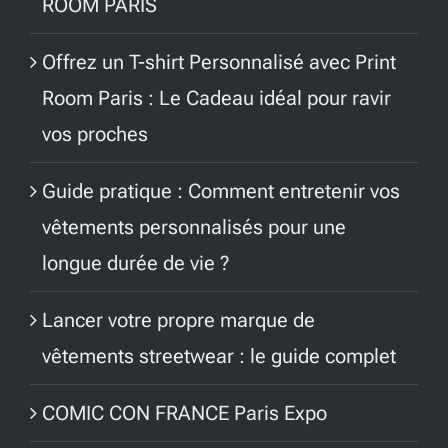
ROOM PARIS
Offrez un T-shirt Personnalisé avec Print
Room Paris : Le Cadeau idéal pour ravir
vos proches
Guide pratique : Comment entretenir vos
vêtements personnalisés pour une
longue durée de vie ?
Lancer votre propre marque de
vêtements streetwear : le guide complet
COMIC CON FRANCE Paris Expo