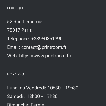
BOUTIQUE
52 Rue Lemercier
75017 Paris
Téléphone: +33950851390
Email: contact@printroom.fr
Web: https://www.printroom.fr/
HORAIRES
Lundi au Vendredi: 10h30 – 19h30
Samedi : 13h00 – 17h30
Dimanche: Fermé