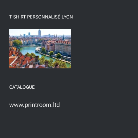
T-SHIRT PERSONNALISÉ LYON
CATALOGUE
www.printroom.ltd