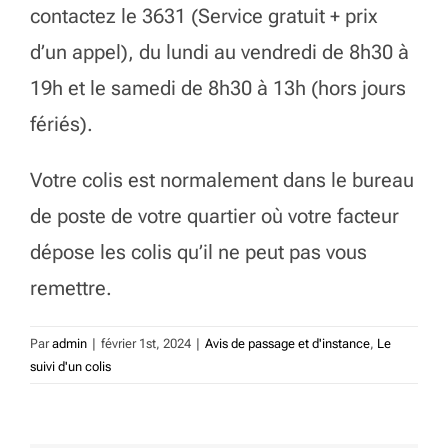
contactez le 3631 (Service gratuit + prix
d’un appel), du lundi au vendredi de 8h30 à
19h et le samedi de 8h30 à 13h (hors jours
fériés).
Votre colis est normalement dans le bureau
de poste de votre quartier où votre facteur
dépose les colis qu’il ne peut pas vous
remettre.
Par
admin
|
février 1st, 2024
|
Avis de passage et d'instance
,
Le
suivi d'un colis