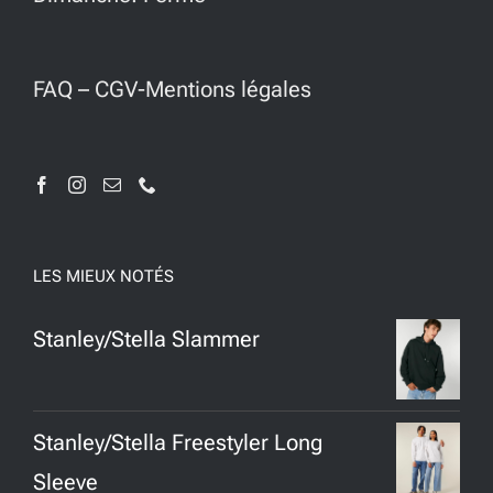
FAQ
–
CGV-Mentions légales
LES MIEUX NOTÉS
Stanley/Stella Slammer
Stanley/Stella Freestyler Long
Sleeve