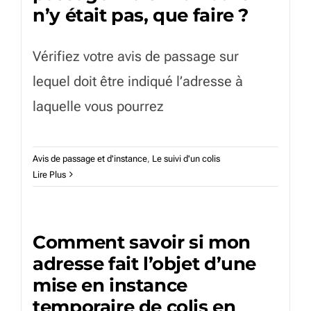
n’y était pas, que faire ?
Vérifiez votre avis de passage sur
lequel doit être indiqué l’adresse à
laquelle vous pourrez
Avis de passage et d'instance
,
Le suivi d'un colis
Lire Plus
Comment savoir si mon
adresse fait l’objet d’une
mise en instance
temporaire de colis en