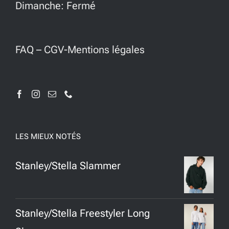
Dimanche: Fermé
FAQ
–
CGV-Mentions légales
LES MIEUX NOTÉS
Stanley/Stella Slammer
Stanley/Stella Freestyler Long