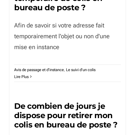
bureau de poste ?
Afin de savoir si votre adresse fait
temporairement l'objet ou non d'une
mise en instance
Avis de passage et d'instance
,
Le suivi d'un colis
Lire Plus
De combien de jours je
dispose pour retirer mon
colis en bureau de poste ?