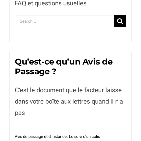
FAQ et questions usuelles
Rechercher:
Qu’est-ce qu’un Avis de
Passage ?
C’est le document que le facteur laisse
dans votre boîte aux lettres quand il n'a
pas
Avis de passage et d'instance
,
Le suivi d'un colis