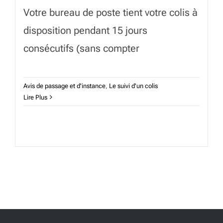
Votre bureau de poste tient votre colis à
disposition pendant 15 jours
consécutifs (sans compter
Avis de passage et d'instance
,
Le suivi d'un colis
Lire Plus