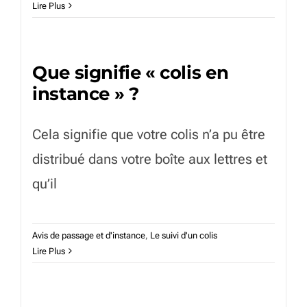
Lire Plus
Que signifie « colis en
instance » ?
Cela signifie que votre colis n’a pu être
distribué dans votre boîte aux lettres et
qu’il
Avis de passage et d'instance
,
Le suivi d'un colis
Lire Plus