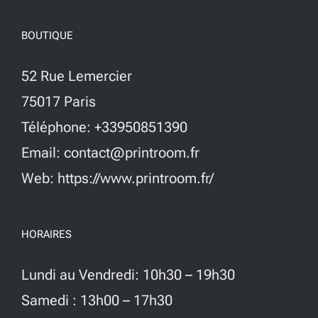
BOUTIQUE
52 Rue Lemercier
75017 Paris
Téléphone: +33950851390
Email: contact@printroom.fr
Web: https://www.printroom.fr/
HORAIRES
Lundi au Vendredi: 10h30 – 19h30
Samedi : 13h00 – 17h30