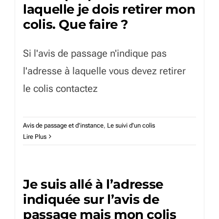
laquelle je dois retirer mon
colis. Que faire ?
Si l'avis de passage n'indique pas
l'adresse à laquelle vous devez retirer
le colis contactez
Avis de passage et d'instance
,
Le suivi d'un colis
Lire Plus
Je suis allé à l’adresse
indiquée sur l’avis de
passage mais mon colis