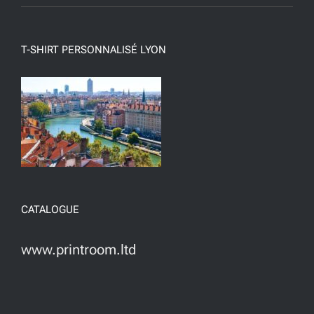
T-SHIRT PERSONNALISÉ LYON
CATALOGUE
www.printroom.ltd