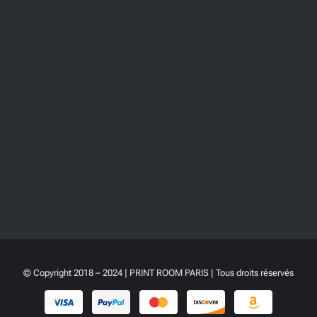
© Copyright 2018 – 2024 | PRINT ROOM PARIS | Tous droits réservés