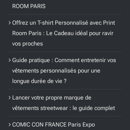
ROOM PARIS
Offrez un T-shirt Personnalisé avec Print
Room Paris : Le Cadeau idéal pour ravir
vos proches
Guide pratique : Comment entretenir vos
vêtements personnalisés pour une
longue durée de vie ?
Lancer votre propre marque de
vêtements streetwear : le guide complet
COMIC CON FRANCE Paris Expo