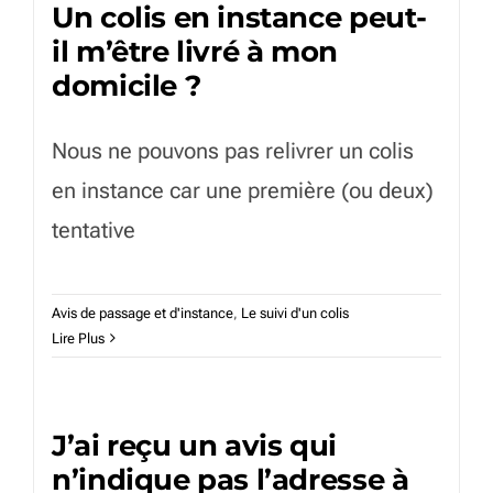
Un colis en instance peut-
il m’être livré à mon
domicile ?
Nous ne pouvons pas relivrer un colis
en instance car une première (ou deux)
tentative
Avis de passage et d'instance
,
Le suivi d'un colis
Lire Plus
J’ai reçu un avis qui
n’indique pas l’adresse à