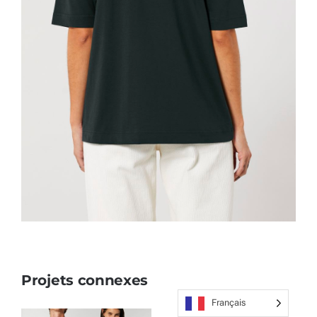
Projets connexes
Français