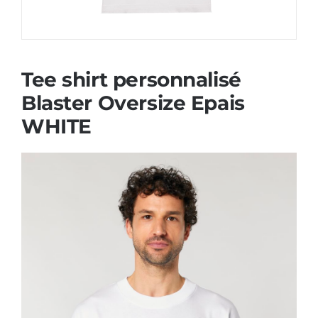
Tee shirt personnalisé
Blaster Oversize Epais
WHITE