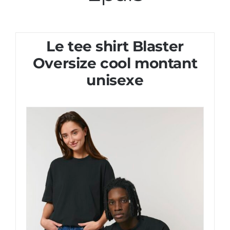
Le tee shirt Blaster
Oversize cool montant
unisexe