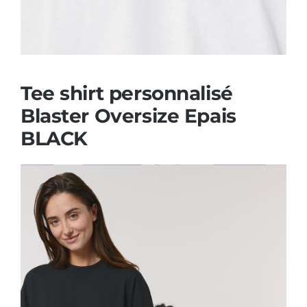
Tee shirt personnalisé
Blaster Oversize Epais
BLACK