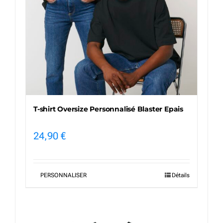
T-shirt Oversize Personnalisé Blaster Epais
24,90
€
PERSONNALISER
Détails