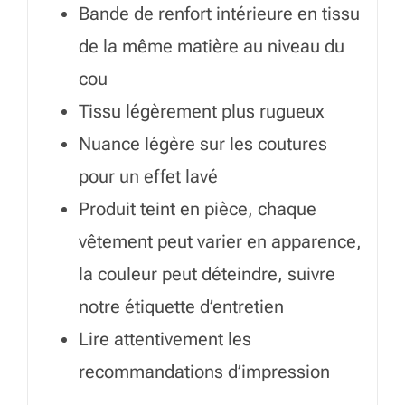
Bande de renfort intérieure en tissu
de la même matière au niveau du
cou
Tissu légèrement plus rugueux
Nuance légère sur les coutures
pour un effet lavé
Produit teint en pièce, chaque
vêtement peut varier en apparence,
la couleur peut déteindre, suivre
notre étiquette d’entretien
Lire attentivement les
recommandations d’impression