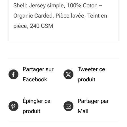
Shell: Jersey simple, 100% Coton –
Organic Carded, Pièce lavée, Teint en
pièce, 240 GSM
Partager sur
Tweeter ce
Facebook
produit
Épingler ce
Partager par
produit
Mail