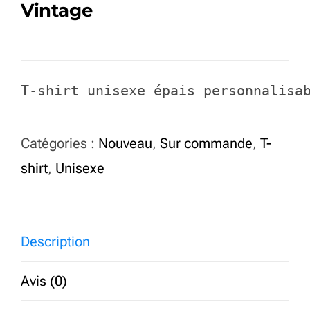
Vintage
T-shirt unisexe épais personnalisa
Catégories :
Nouveau
,
Sur commande
,
T-
shirt
,
Unisexe
Description
Avis (0)