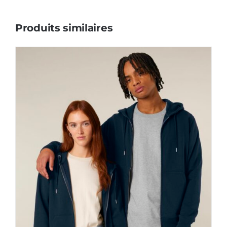
Produits similaires