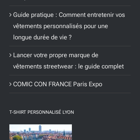
Guide pratique : Comment entretenir vos
vêtements personnalisés pour une
longue durée de vie ?
Lancer votre propre marque de
vêtements streetwear : le guide complet
COMIC CON FRANCE Paris Expo
T-SHIRT PERSONNALISÉ LYON