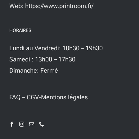
Web: https://www.printroom.fr/
HORAIRES
Lundi au Vendredi: 10h30 – 19h30
Samedi : 13h00 – 17h30
Dimanche: Fermé
FAQ
–
CGV-Mentions légales