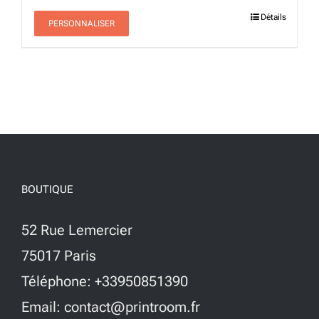
Détails
PERSONNALISER
BOUTIQUE
52 Rue Lemercier
75017 Paris
Téléphone: +33950851390
Email: contact@printroom.fr