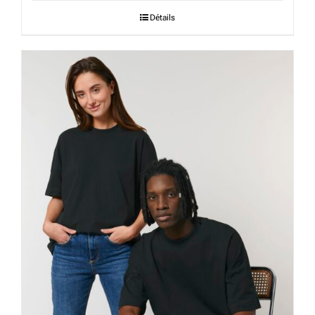
Détails