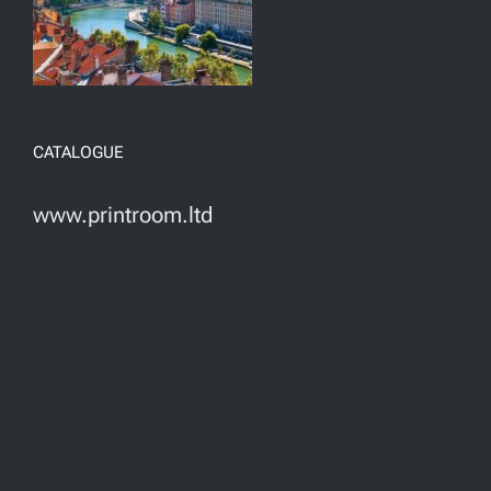
CATALOGUE
www.printroom.ltd