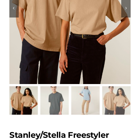
Stanley/Stella Freestyler