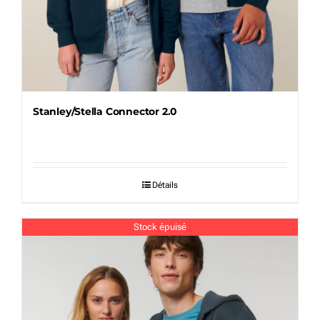
Stanley/Stella Connector 2.0
Détails
Stock épuisé