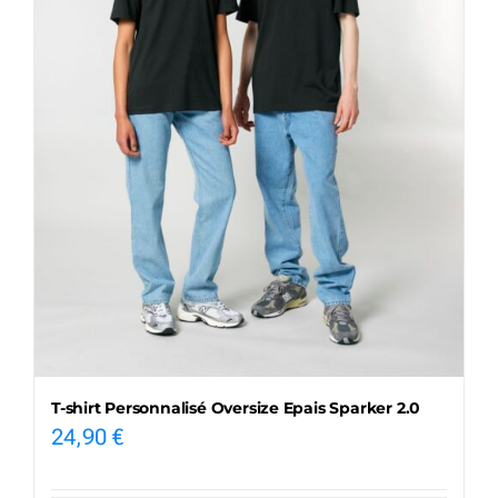
T-shirt Personnalisé Oversize Epais Sparker 2.0
24,90
€