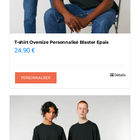
T-shirt Oversize Personnalisé Blaster Epais
24,90
€
Détails
PERSONNALISER