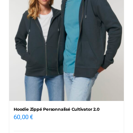
Hoodie Zippé Personnalisé Cultivator 2.0
60,00
€