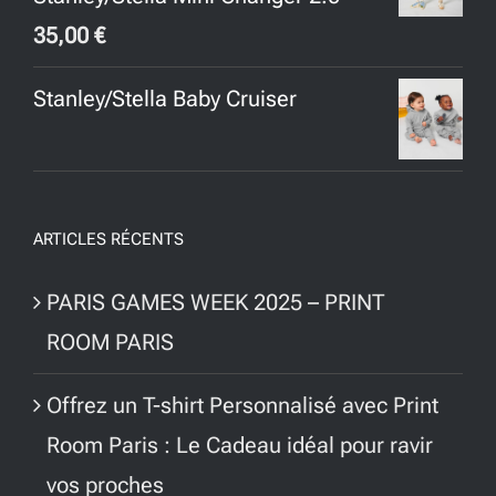
35,00
€
Stanley/Stella Baby Cruiser
ARTICLES RÉCENTS
PARIS GAMES WEEK 2025 – PRINT
ROOM PARIS
Offrez un T-shirt Personnalisé avec Print
Room Paris : Le Cadeau idéal pour ravir
vos proches