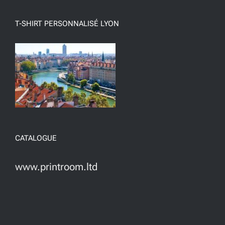
T-SHIRT PERSONNALISÉ LYON
CATALOGUE
www.printroom.ltd