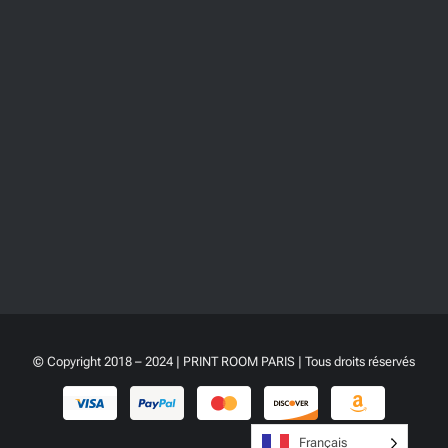
© Copyright 2018 – 2024 | PRINT ROOM PARIS | Tous droits réservés
Français