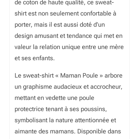
de coton de haute qualité, ce sweat-
shirt est non seulement confortable à
porter, mais il est aussi doté d’un
design amusant et tendance qui met en
valeur la relation unique entre une mère
et ses enfants.
Le sweat-shirt « Maman Poule » arbore
un graphisme audacieux et accrocheur,
mettant en vedette une poule
protectrice tenant à ses poussins,
symbolisant la nature attentionnée et
aimante des mamans. Disponible dans