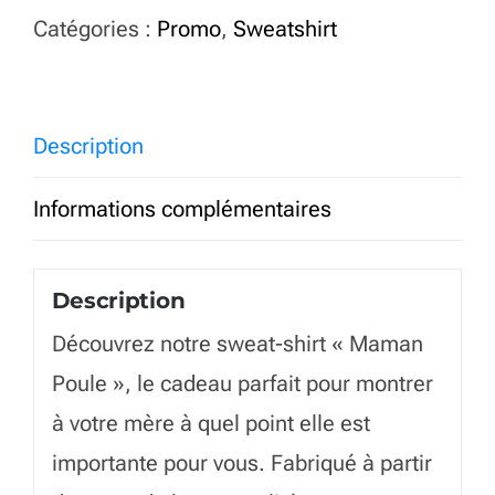
shirt
Catégories :
Promo
,
Sweatshirt
Maman
Poule
French
Description
Navy
Informations complémentaires
Description
Découvrez notre sweat-shirt « Maman
Poule », le cadeau parfait pour montrer
à votre mère à quel point elle est
importante pour vous. Fabriqué à partir