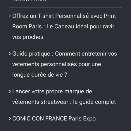
Offrez un T-shirt Personnalisé avec Print
Room Paris : Le Cadeau idéal pour ravir
vos proches
Guide pratique : Comment entretenir vos
vêtements personnalisés pour une
longue durée de vie ?
Lancer votre propre marque de
vêtements streetwear : le guide complet
COMIC CON FRANCE Paris Expo