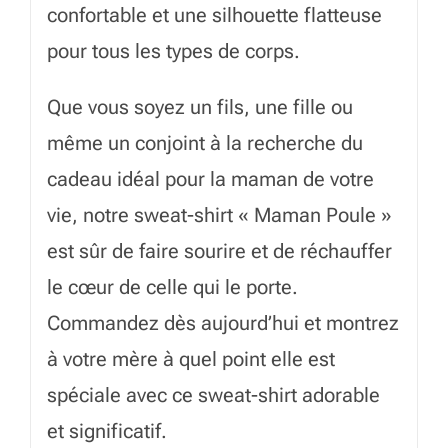
confortable et une silhouette flatteuse
pour tous les types de corps.
Que vous soyez un fils, une fille ou
même un conjoint à la recherche du
cadeau idéal pour la maman de votre
vie, notre sweat-shirt « Maman Poule »
est sûr de faire sourire et de réchauffer
le cœur de celle qui le porte.
Commandez dès aujourd’hui et montrez
à votre mère à quel point elle est
spéciale avec ce sweat-shirt adorable
et significatif.