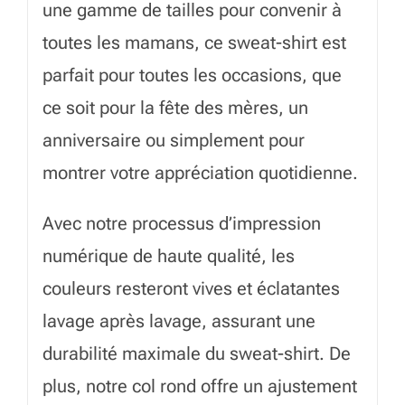
une gamme de tailles pour convenir à
toutes les mamans, ce sweat-shirt est
parfait pour toutes les occasions, que
ce soit pour la fête des mères, un
anniversaire ou simplement pour
montrer votre appréciation quotidienne.
Avec notre processus d’impression
numérique de haute qualité, les
couleurs resteront vives et éclatantes
lavage après lavage, assurant une
durabilité maximale du sweat-shirt. De
plus, notre col rond offre un ajustement