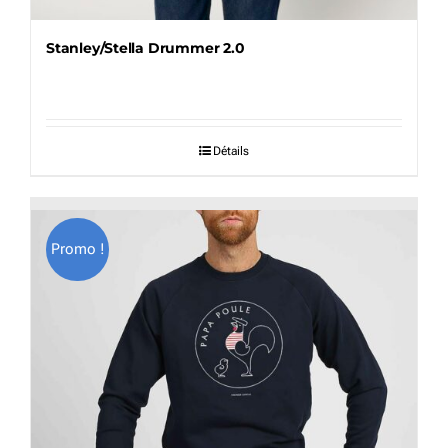
Stanley/Stella Drummer 2.0
Détails
Promo !