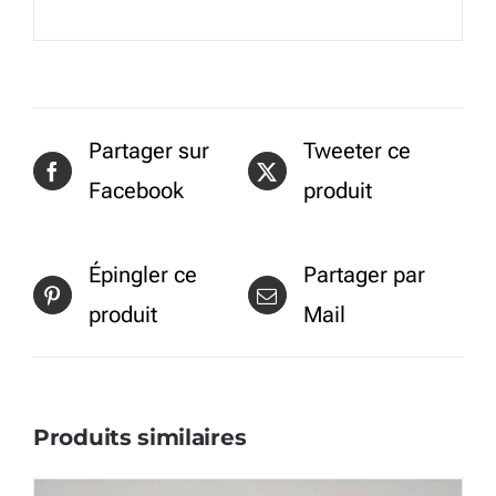
Partager sur
Tweeter ce
Facebook
produit
Épingler ce
Partager par
produit
Mail
Produits similaires