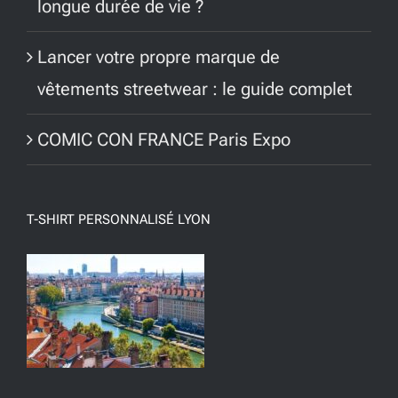
longue durée de vie ?
Lancer votre propre marque de
vêtements streetwear : le guide complet
COMIC CON FRANCE Paris Expo
T-SHIRT PERSONNALISÉ LYON