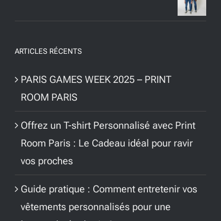
ARTICLES RÉCENTS
PARIS GAMES WEEK 2025 – PRINT
ROOM PARIS
Offrez un T-shirt Personnalisé avec Print
Room Paris : Le Cadeau idéal pour ravir
vos proches
Guide pratique : Comment entretenir vos
vêtements personnalisés pour une