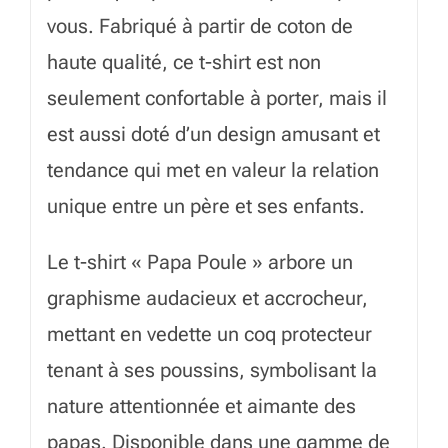
vous. Fabriqué à partir de coton de
haute qualité, ce t-shirt est non
seulement confortable à porter, mais il
est aussi doté d’un design amusant et
tendance qui met en valeur la relation
unique entre un père et ses enfants.
Le t-shirt « Papa Poule » arbore un
graphisme audacieux et accrocheur,
mettant en vedette un coq protecteur
tenant à ses poussins, symbolisant la
nature attentionnée et aimante des
papas. Disponible dans une gamme de