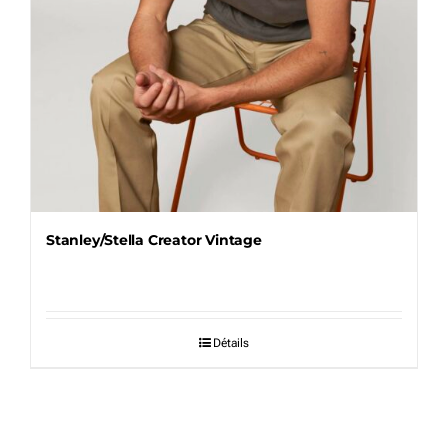
Stanley/Stella Creator Vintage
Détails