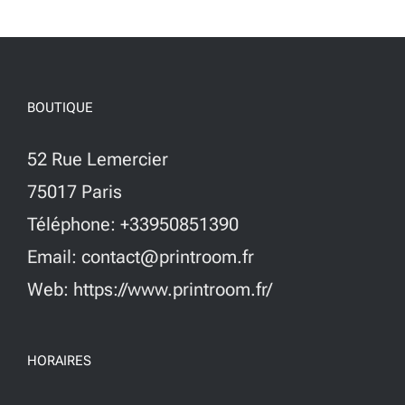
BOUTIQUE
52 Rue Lemercier
75017 Paris
Téléphone: +33950851390
Email: contact@printroom.fr
Web: https://www.printroom.fr/
HORAIRES