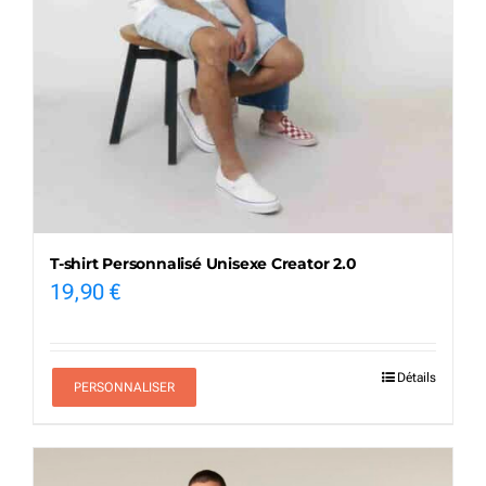
T-shirt Personnalisé Unisexe Creator 2.0
19,90
€
Détails
PERSONNALISER