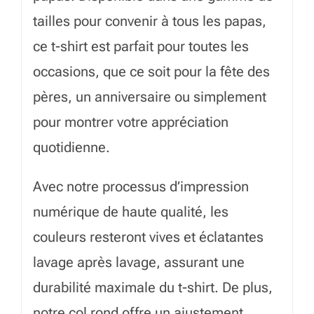
tailles pour convenir à tous les papas,
ce t-shirt est parfait pour toutes les
occasions, que ce soit pour la fête des
pères, un anniversaire ou simplement
pour montrer votre appréciation
quotidienne.
Avec notre processus d’impression
numérique de haute qualité, les
couleurs resteront vives et éclatantes
lavage après lavage, assurant une
durabilité maximale du t-shirt. De plus,
notre col rond offre un ajustement