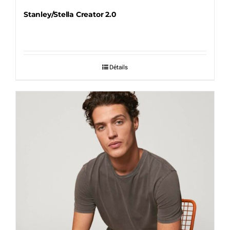
Stanley/Stella Creator 2.0
Détails