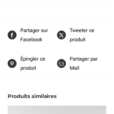
Partager sur
Tweeter ce
Facebook
produit
Épingler ce
Partager par
produit
Mail
Produits similaires