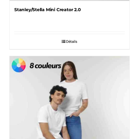
Stanley/Stella Mini Creator 2.0
Détails