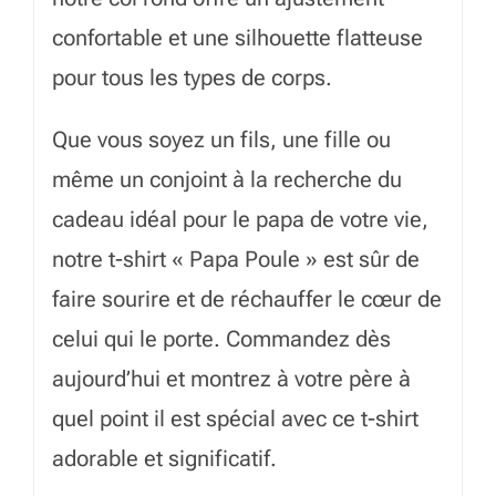
confortable et une silhouette flatteuse
pour tous les types de corps.
Que vous soyez un fils, une fille ou
même un conjoint à la recherche du
cadeau idéal pour le papa de votre vie,
notre t-shirt « Papa Poule » est sûr de
faire sourire et de réchauffer le cœur de
celui qui le porte. Commandez dès
aujourd’hui et montrez à votre père à
quel point il est spécial avec ce t-shirt
adorable et significatif.