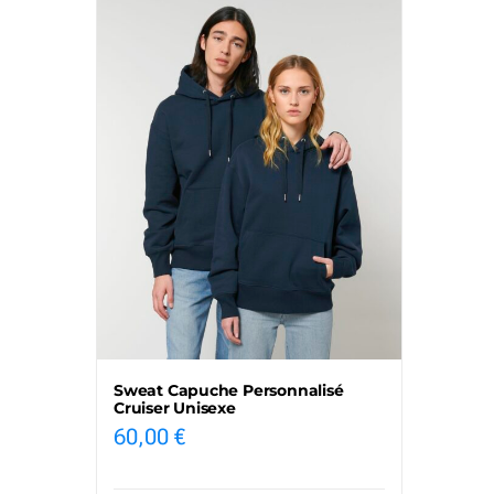
Sweat Capuche Personnalisé
Cruiser Unisexe
60,00
€