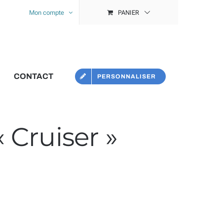
Mon compte
PANIER
CONTACT
PERSONNALISER
 Cruiser »