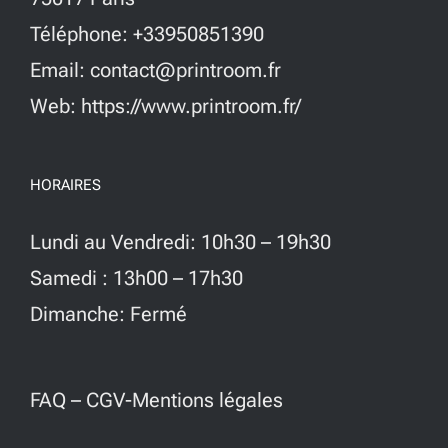
Téléphone: +33950851390
Email: contact@printroom.fr
Web: https://www.printroom.fr/
HORAIRES
Lundi au Vendredi: 10h30 – 19h30
Samedi : 13h00 – 17h30
Dimanche: Fermé
FAQ
–
CGV-Mentions légales