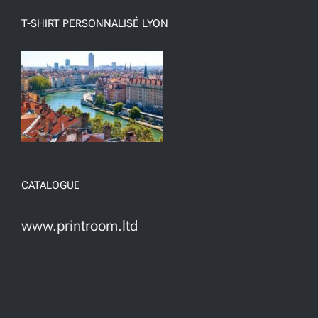
T-SHIRT PERSONNALISÉ LYON
CATALOGUE
www.printroom.ltd