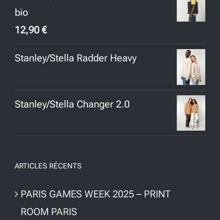
bio
12,90
€
Stanley/Stella Radder Heavy
Stanley/Stella Changer 2.0
ARTICLES RÉCENTS
PARIS GAMES WEEK 2025 – PRINT
ROOM PARIS