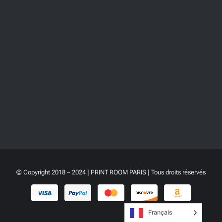
© Copyright 2018 – 2024 | PRINT ROOM PARIS | Tous droits réservés
Français