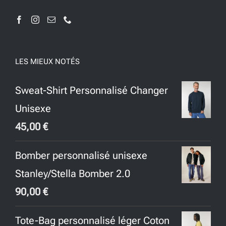
LES MIEUX NOTÉS
Sweat-Shirt Personnalisé Changer
Unisexe
45,00
€
Bomber personnalisé unisexe
Stanley/Stella Bomber 2.0
90,00
€
Tote-Bag personnalisé léger Coton