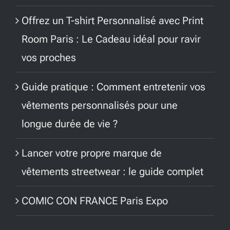
Offrez un T-shirt Personnalisé avec Print
Room Paris : Le Cadeau idéal pour ravir
vos proches
Guide pratique : Comment entretenir vos
vêtements personnalisés pour une
longue durée de vie ?
Lancer votre propre marque de
vêtements streetwear : le guide complet
COMIC CON FRANCE Paris Expo